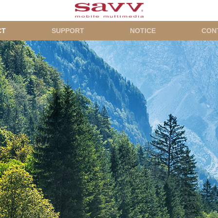
CT
SUPPORT
NOTICE
CON