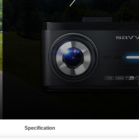
Specification