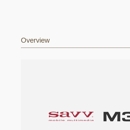
Overview